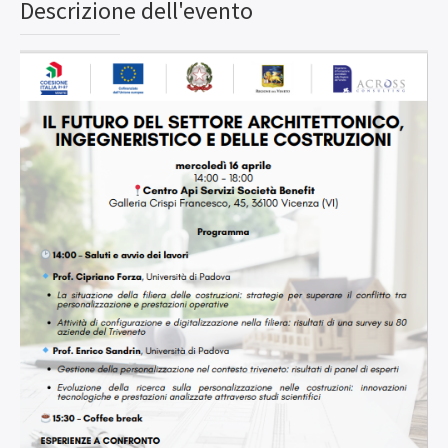
Descrizione dell'evento