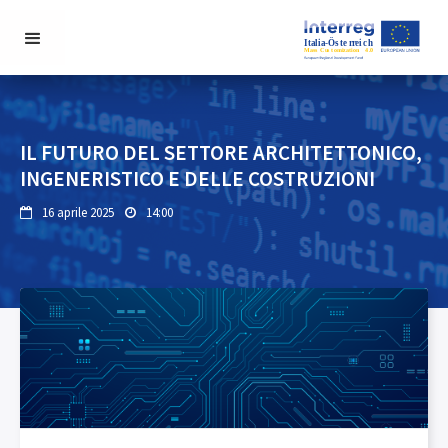
IL FUTURO DEL SETTORE ARCHITETTONICO,
INGENERISTICO E DELLE COSTRUZIONI
16 aprile 2025
14:00

